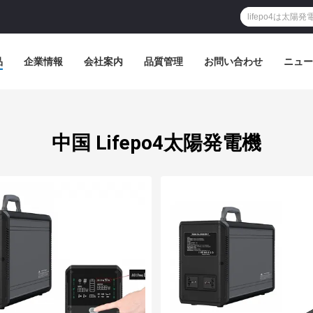
品
企業情報
会社案内
品質管理
お問い合わせ
ニュー
中国 Lifepo4太陽発電機