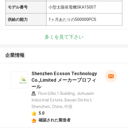
モデル番号
小型太陽発電機SKA1500T
供給の能力
1ヶ月あたりの500000PCS
多くを見て下さい
企業情報
Shenzhen Ecsson Technology
Co.,Limited メーカープロフィ
ール
Floor3,No.1 Building, Jiuhuaxin
Industrial Estate, Baoan District,
Shenzhen, China ,中国
5.0
確認された製造者