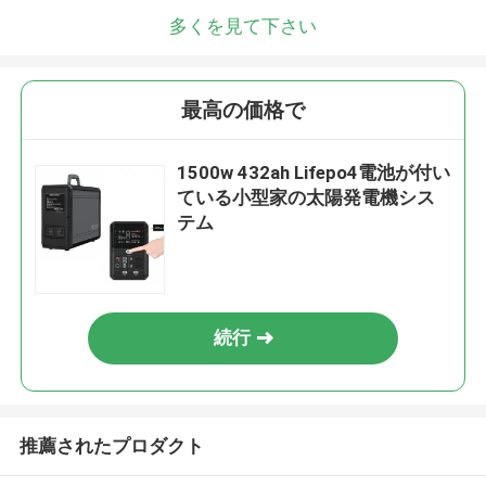
多くを見て下さい
最高の価格で
1500w 432ah Lifepo4電池が付い
ている小型家の太陽発電機シス
テム
続行
推薦されたプロダクト