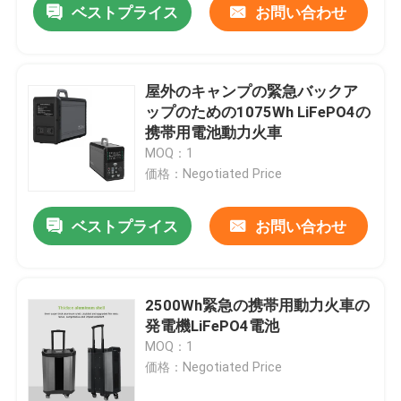
ベストプライス
お問い合わせ
屋外のキャンプの緊急バックア
ップのための1075Wh LiFePO4の
携帯用電池動力火車
MOQ：1
価格：Negotiated Price
ベストプライス
お問い合わせ
2500Wh緊急の携帯用動力火車の
発電機LiFePO4電池
MOQ：1
価格：Negotiated Price