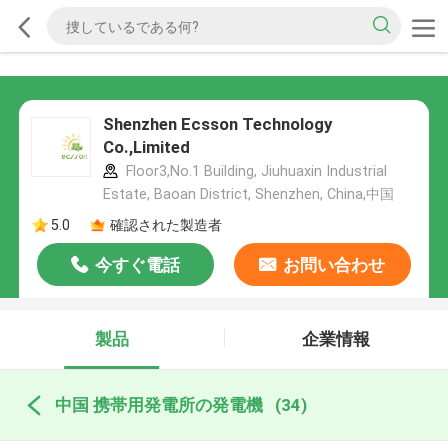
Shenzhen Ecsson Technology
Co.,Limited
Floor3,No.1 Building, Jiuhuaxin Industrial
Estate, Baoan District, Shenzhen, China,中国
5.0
確認された製造者
今すぐ電話
お問い合わせ
製品
企業情報
中国 携帯用発電所の発電機
(34)