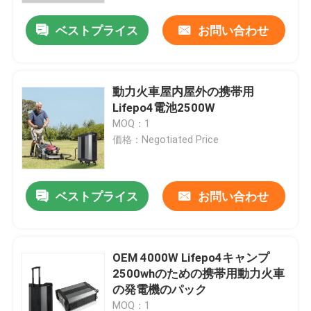
ベストプライス
お問い合わせ
動力火車屋内屋外の携帯用
Lifepo4電池2500W
MOQ：1
価格：Negotiated Price
ベストプライス
お問い合わせ
ホーム
OEM 4000W Lifepo4キャンプ
製品
2500whのための携帯用動力火車
の発電機のパック
企業情報
MOQ：1