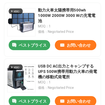
動力火車太陽携帯用500wh
1000W 2000W 3000 Wの充電電
池
MOQ：1
価格：Negotiated Price
ベストプライス
お問い合わせ
USB DC AC出力とキャンプする
UPS 500W携帯用動力火車の発電
機の移動式発電所
MOQ：1
価格：Negotiated Price
ベストプライス
お問い合わせ