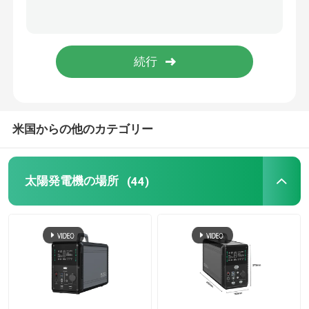
米国からの他のカテゴリー
太陽発電機の場所
(44)