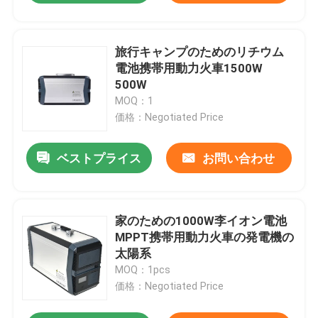
旅行キャンプのためのリチウム
電池携帯用動力火車1500W
500W
MOQ：1
価格：Negotiated Price
ベストプライス
お問い合わせ
家のための1000W李イオン電池
MPPT携帯用動力火車の発電機の
太陽系
MOQ：1pcs
価格：Negotiated Price