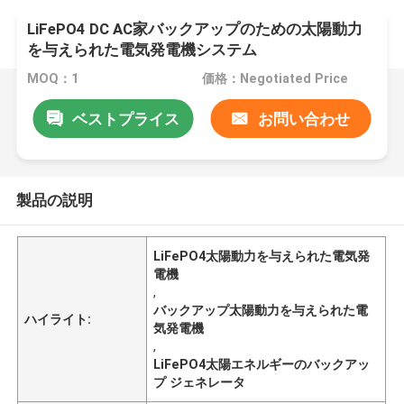
LiFePO4 DC AC家バックアップのための太陽動力
を与えられた電気発電機システム
MOQ：1
価格：Negotiated Price
ベストプライス
お問い合わせ
製品の説明
LiFePO4太陽動力を与えられた電気発
電機
,
バックアップ太陽動力を与えられた電
ハイライト:
気発電機
,
LiFePO4太陽エネルギーのバックアッ
プ ジェネレータ